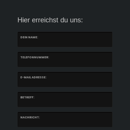
Hier erreichst du uns:
DEIN NAME:
TELEFONNUMMER:
E-MAIL ADRESSE:
BETREFF:
NACHRICHT: