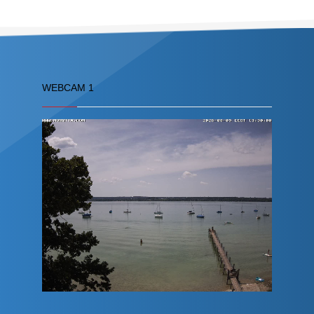
WEBCAM 1