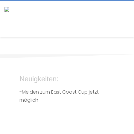
Neuigkeiten:
-Melden zum East Coast Cup jetzt
möglich