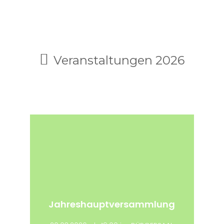
Veranstaltungen 2026
Jahreshauptversammlung