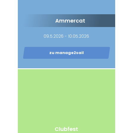
Ammercat
09.5.2026 - 10.05.2026
zu manage2sail
Clubfest