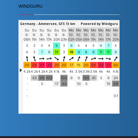
WINDGURU