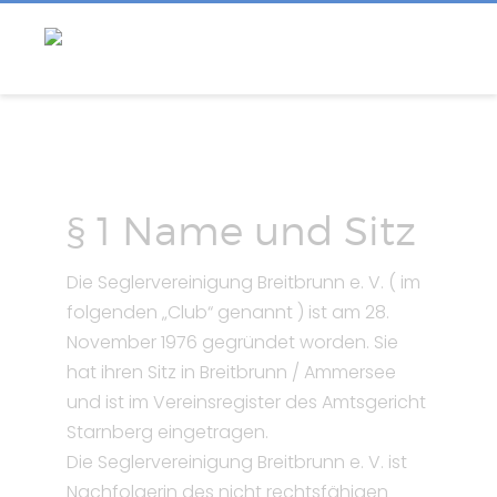
§ 1 Name und Sitz
Die Seglervereinigung Breitbrunn e. V. ( im
folgenden „Club“ genannt ) ist am 28.
November 1976 gegründet worden. Sie
hat ihren Sitz in Breitbrunn / Ammersee
und ist im Vereinsregister des Amtsgericht
Starnberg eingetragen.
Die Seglervereinigung Breitbrunn e. V. ist
Nachfolgerin des nicht rechtsfähigen