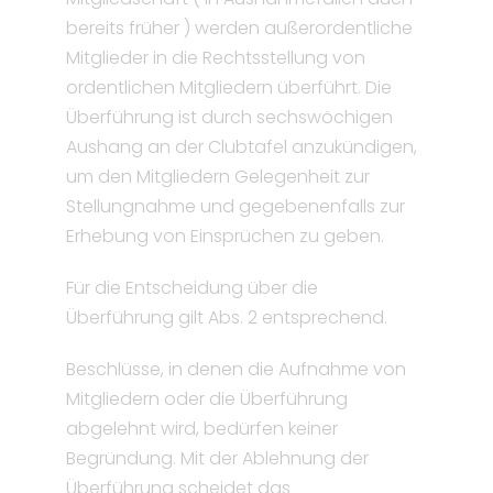
bereits früher ) werden außerordentliche
Mitglieder in die Rechtsstellung von
ordentlichen Mitgliedern überführt. Die
Überführung ist durch sechswöchigen
Aushang an der Clubtafel anzukündigen,
um den Mitgliedern Gelegenheit zur
Stellungnahme und gegebenenfalls zur
Erhebung von Einsprüchen zu geben.
Für die Entscheidung über die
Überführung gilt Abs. 2 entsprechend.
Beschlüsse, in denen die Aufnahme von
Mitgliedern oder die Überführung
abgelehnt wird, bedürfen keiner
Begründung. Mit der Ablehnung der
Überführung scheidet das