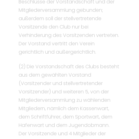
Beschlüsse der Vorstandschaft und der
Mitgliederversammlung gebunden;
außerdem soll der stellvertretende
Vorsitzende den Club nur bei
Verhinderung des Vorsitzenden vertreten.
Der Vorstand vertritt den Verein
gerichtlich und außergerichtlich.
(2) Die Vorstandschaft des Clubs besteht
aus dem gewählten Vorstand
(Vorsitzender und stellvertretender
Vorsitzender) und weiteren 5, von der
Mitgliederversammlung zu wählenden
Mitgliedern, nämlich dem Kassenwart,
dem Schriftführer, dem Sportwart, dem
Hafenwart und dem Jugendobmann.
Der Vorsitzende und 4 Mitglieder der