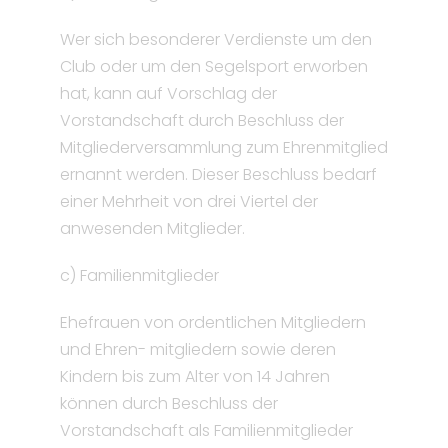
Wer sich besonderer Verdienste um den
Club oder um den Segelsport erworben
hat, kann auf Vorschlag der
Vorstandschaft durch Beschluss der
Mitgliederversammlung zum Ehrenmitglied
ernannt werden. Dieser Beschluss bedarf
einer Mehrheit von drei Viertel der
anwesenden Mitglieder.
c) Familienmitglieder
Ehefrauen von ordentlichen Mitgliedern
und Ehren- mitgliedern sowie deren
Kindern bis zum Alter von 14 Jahren
können durch Beschluss der
Vorstandschaft als Familienmitglieder