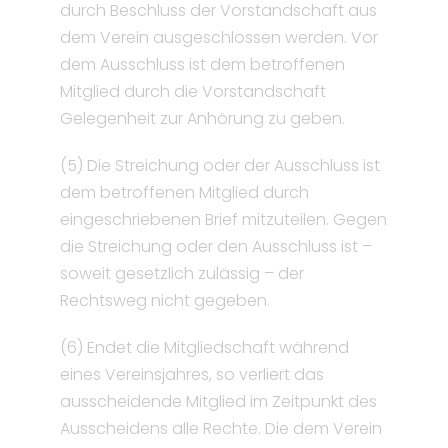
durch Beschluss der Vorstandschaft aus
dem Verein ausgeschlossen werden. Vor
dem Ausschluss ist dem betroffenen
Mitglied durch die Vorstandschaft
Gelegenheit zur Anhörung zu geben.
(5) Die Streichung oder der Ausschluss ist
dem betroffenen Mitglied durch
eingeschriebenen Brief mitzuteilen. Gegen
die Streichung oder den Ausschluss ist –
soweit gesetzlich zulässig – der
Rechtsweg nicht gegeben.
(6) Endet die Mitgliedschaft während
eines Vereinsjahres, so verliert das
ausscheidende Mitglied im Zeitpunkt des
Ausscheidens alle Rechte. Die dem Verein