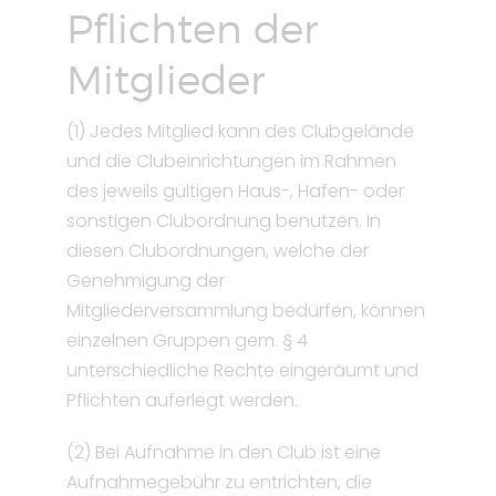
Pflichten der
Mitglieder
(1) Jedes Mitglied kann des Clubgelände
und die Clubeinrichtungen im Rahmen
des jeweils gültigen Haus-, Hafen- oder
sonstigen Clubordnung benutzen. In
diesen Clubordnungen, welche der
Genehmigung der
Mitgliederversammlung bedürfen, können
einzelnen Gruppen gem. § 4
unterschiedliche Rechte eingeräumt und
Pflichten auferlegt werden.
(2) Bei Aufnahme in den Club ist eine
Aufnahmegebühr zu entrichten, die