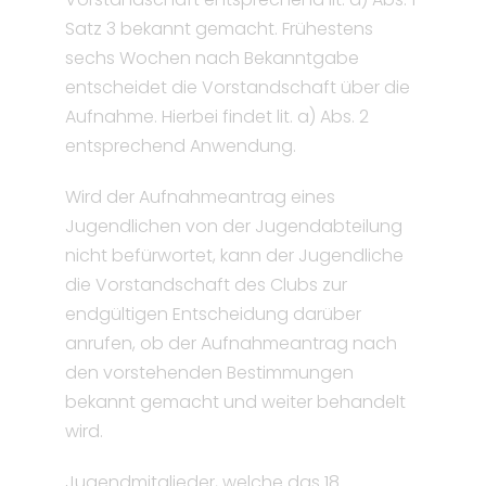
Satz 3 bekannt gemacht. Frühestens
sechs Wochen nach Bekanntgabe
entscheidet die Vorstandschaft über die
Aufnahme. Hierbei findet lit. a) Abs. 2
entsprechend Anwendung.
Wird der Aufnahmeantrag eines
Jugendlichen von der Jugendabteilung
nicht befürwortet, kann der Jugendliche
die Vorstandschaft des Clubs zur
endgültigen Entscheidung darüber
anrufen, ob der Aufnahmeantrag nach
den vorstehenden Bestimmungen
bekannt gemacht und weiter behandelt
wird.
Jugendmitglieder, welche das 18.