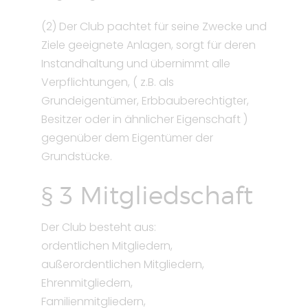
(2) Der Club pachtet für seine Zwecke und
Ziele geeignete Anlagen, sorgt für deren
Instandhaltung und übernimmt alle
Verpflichtungen, ( z.B. als
Grundeigentümer, Erbbauberechtigter,
Besitzer oder in ähnlicher Eigenschaft )
gegenüber dem Eigentümer der
Grundstücke.
§ 3 Mitgliedschaft
Der Club besteht aus:
ordentlichen Mitgliedern,
außerordentlichen Mitgliedern,
Ehrenmitgliedern,
Familienmitgliedern,