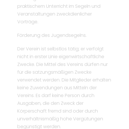
praktischem Unterricht im Segeln und
Veranstaltungen zweckdienlicher
Vorträge.
Förderung des Jugendsegelns.
Der Verein ist selbstlos tätig; er verfolgt
nicht in erster Linie eigenwirtschaftliche
Zwecke. Die Mittel des Vereins dürfen nur
für die satzungsmäßigen Zwecke
verwendet werden. Die Mitglieder erhalten
keine Zuwendungen aus Mitteln der
Vereins. Es darf keine Person durch
Ausgaben, die den Zweck der
Körperschaft fremd sind oder durch
unverhältnismäßig hohe Vergütungen
begünstigt werden.