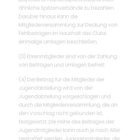
ähnliche Spitzenverbände zu bezahlen.
Darüber hinaus kann die
Mitgliederversammlung zur Deckung von
Fehlbeträgen im Haushalt des Clubs
einmalige Umlagen beschließen.
(3) Ehrenmitglieder sind von der Zahlung
von Beiträgen und Umlagen befreit.
(4) Der Beitrag für die Mitglieder der
Jugendabteilung wird von der
Jugendabteilung vorgeschlagen und
durch die Mitgliederversammlung, die an
den Vorschlag nicht gebunden ist,
festgesetzt. Die Höhe des Beitrages der
Jugendmitglieder kann auch je nach Alter
gestaffelt werden. Juniorenmitglieder, die