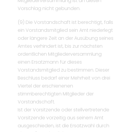
Mitgliederversammlung ist an diesen
Vorschlag nicht gebunden.
(9) Die Vorstandschaft ist berechtigt, falls
ein Vorstandsmitglied sein Amt niederlegt
oder längere Zeit an der Ausübung seines
Amtes verhindert ist, bis zur nächsten
ordentlichen Mitgliederversammlung
einen Ersatzmann für dieses
Vorstandsmitglied zu bestimmen. Dieser
Beschluss bedarf einer Mehrheit von drei
Viertel der erschienenen
stimmberechtigten Mitglieder der
Vorstandschaft.
Ist der Vorsitzende oder stellvertretende
Vorsitzende vorzeitig aus seinem Amt
ausgeschieden, ist die Ersatzwahl durch