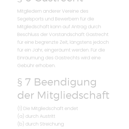
Mitgliedern anderer Vereine des
Segelsports und Bewerbern für die
Mitgliedschaft kann auf Antrag durch
Beschluss der Vorstandschaft Gastrecht
für eine begrenzte Zeit, längstens jedoch
für ein Jahr, eingeräumt werden. Für die
Einräumung des Gastrechts wird eine
Gebühr erhoben.
§ 7 Beendigung
der Mitgliedschaft
(1) Die Mitgliedschaft endet
(a) durch Austritt
(b) durch Streichung