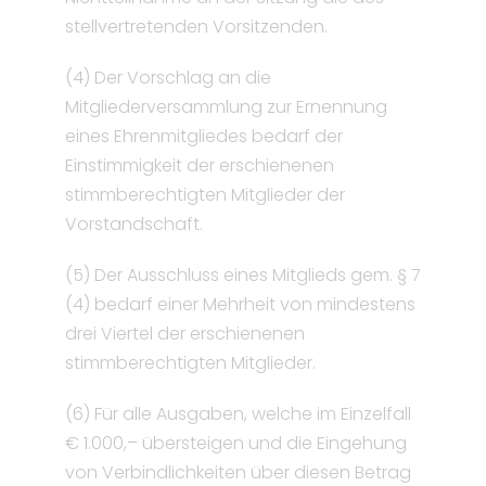
stellvertretenden Vorsitzenden.
(4) Der Vorschlag an die
Mitgliederversammlung zur Ernennung
eines Ehrenmitgliedes bedarf der
Einstimmigkeit der erschienenen
stimmberechtigten Mitglieder der
Vorstandschaft.
(5) Der Ausschluss eines Mitglieds gem. § 7
(4) bedarf einer Mehrheit von mindestens
drei Viertel der erschienenen
stimmberechtigten Mitglieder.
(6) Für alle Ausgaben, welche im Einzelfall
€ 1.000,– übersteigen und die Eingehung
von Verbindlichkeiten über diesen Betrag