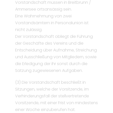
Vorstandschaft müssen in Breitbrunn /
Ammersee ortsansässig sein.
Eine Wahrnehmung von zwei
Vorstandsämtern in Personalunion ist
nicht zulässig.
Der Vorstandschaft obliegt die Führung
der Geschäfte des Vereins und die
Entscheidung über Aufnahme, Streichung
und Ausschließung von Mitgliedern, sowie
die Erledigung der ihr sonst durch die
Satzung zugewiesenen Aufgaben.
(3) Die Vorstandschaft beschließt in
Sitzungen, welche der Vorsitzende, im
Verhinderungsfall der stellvertretende
Vorsitzende, mit einer Frist von mindestens
einer Woche einzuberufen hat.