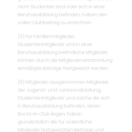
nicht Studenten sind oder sich in einer
Berufsausbildung befinden, haben den
vollen Clubbeitrag zu entrichten.
(5) Für Familienmitglieder,
Studentenmitglieder und in einer
Berufsausbildung befindliche Mitglieder
können durch die Mitgliederversammlung
ermäßigte Beiträge festgesetzt werden.
(6) Mitglieder, ausgenommen Mitglieder
der Jugend- und Juniorenabteilung,
Studentenmitglieder und solche die sich
in Berufsausbildung befinden, deren
Boote im Club liegen, haben
grundsätzlich die für ordentliche
Mitglieder festgesetzten Beiträge und