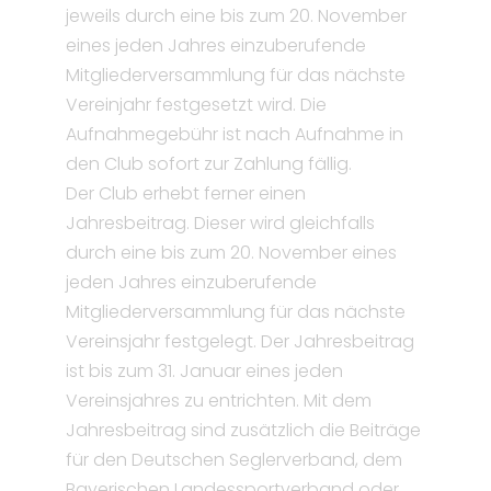
jeweils durch eine bis zum 20. November
eines jeden Jahres einzuberufende
Mitgliederversammlung für das nächste
Vereinjahr festgesetzt wird. Die
Aufnahmegebühr ist nach Aufnahme in
den Club sofort zur Zahlung fällig.
Der Club erhebt ferner einen
Jahresbeitrag. Dieser wird gleichfalls
durch eine bis zum 20. November eines
jeden Jahres einzuberufende
Mitgliederversammlung für das nächste
Vereinsjahr festgelegt. Der Jahresbeitrag
ist bis zum 31. Januar eines jeden
Vereinsjahres zu entrichten. Mit dem
Jahresbeitrag sind zusätzlich die Beiträge
für den Deutschen Seglerverband, dem
Bayerischen Landessportverband oder