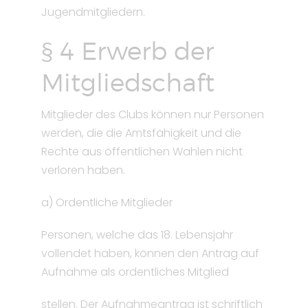
Jugendmitgliedern.
§ 4 Erwerb der
Mitgliedschaft
Mitglieder des Clubs können nur Personen
werden, die die Amtsfähigkeit und die
Rechte aus öffentlichen Wahlen nicht
verloren haben.
a) Ordentliche Mitglieder
Personen, welche das 18. Lebensjahr
vollendet haben, können den Antrag auf
Aufnahme als ordentliches Mitglied
stellen. Der Aufnahmeantrag ist schriftlich