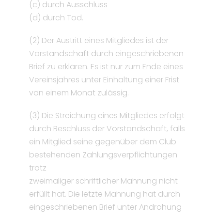
(c) durch Ausschluss
(d) durch Tod.
(2) Der Austritt eines Mitgliedes ist der
Vorstandschaft durch eingeschriebenen
Brief zu erklären. Es ist nur zum Ende eines
Vereinsjahres unter Einhaltung einer Frist
von einem Monat zulässig.
(3) Die Streichung eines Mitgliedes erfolgt
durch Beschluss der Vorstandschaft, falls
ein Mitglied seine gegenüber dem Club
bestehenden Zahlungsverpflichtungen
trotz
zweimaliger schriftlicher Mahnung nicht
erfüllt hat. Die letzte Mahnung hat durch
eingeschriebenen Brief unter Androhung