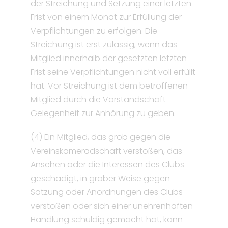
der Streichung und Setzung einer letzten
Frist von einem Monat zur Erfüllung der
Verpflichtungen zu erfolgen. Die
Streichung ist erst zulässig, wenn das
Mitglied innerhalb der gesetzten letzten
Frist seine Verpflichtungen nicht voll erfüllt
hat. Vor Streichung ist dem betroffenen
Mitglied durch die Vorstandschaft
Gelegenheit zur Anhörung zu geben.
(4) Ein Mitglied, das grob gegen die
Vereinskameradschaft verstoßen, das
Ansehen oder die Interessen des Clubs
geschädigt, in grober Weise gegen
Satzung oder Anordnungen des Clubs
verstoßen oder sich einer unehrenhaften
Handlung schuldig gemacht hat, kann