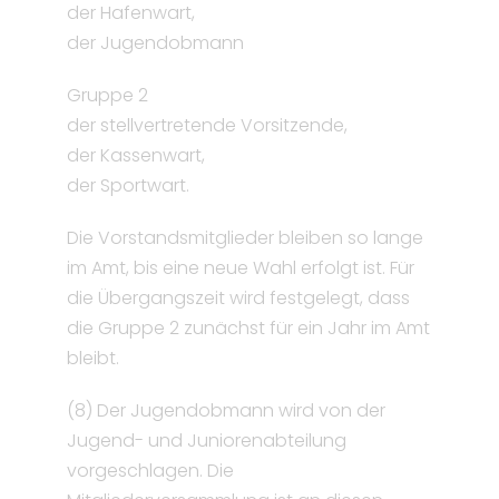
der Hafenwart,
der Jugendobmann
Gruppe 2
der stellvertretende Vorsitzende,
der Kassenwart,
der Sportwart.
Die Vorstandsmitglieder bleiben so lange
im Amt, bis eine neue Wahl erfolgt ist. Für
die Übergangszeit wird festgelegt, dass
die Gruppe 2 zunächst für ein Jahr im Amt
bleibt.
(8) Der Jugendobmann wird von der
Jugend- und Juniorenabteilung
vorgeschlagen. Die