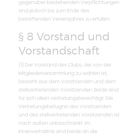
gegenüber bestehenden Verpflichtungen
sind jedoch bis zum Ende des
betreffenden Vereinsjahres zu erfüllen.
§ 8 Vorstand und
Vorstandschaft
(1) Der Vorstand des Clubs, der von der
Mitgliederversammlung zu wählen ist,
besteht aus dem Vorsitzenden und dem
stellvertretenden Vorsitzenden. Beide sind
für sich allein vertretungsberechtigt. Die
Vertretungsbefugnis des Vorsitzenden
und des stellvertretenden Vorsitzenden ist
nach außen unbeschränkt. Im
Innenverhältnis sind beide an die