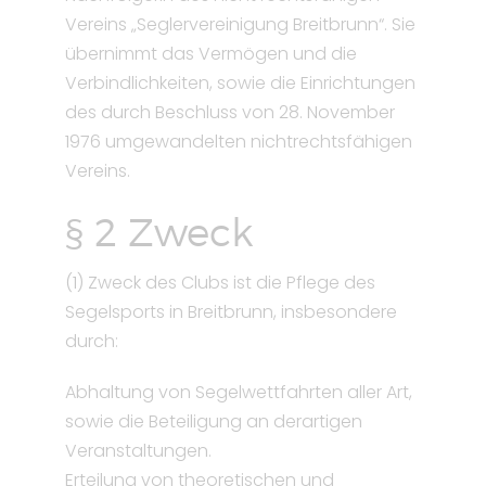
Vereins „Seglervereinigung Breitbrunn“. Sie
übernimmt das Vermögen und die
Verbindlichkeiten, sowie die Einrichtungen
des durch Beschluss von 28. November
1976 umgewandelten nichtrechtsfähigen
Vereins.
§ 2 Zweck
(1) Zweck des Clubs ist die Pflege des
Segelsports in Breitbrunn, insbesondere
durch:
Abhaltung von Segelwettfahrten aller Art,
sowie die Beteiligung an derartigen
Veranstaltungen.
Erteilung von theoretischen und