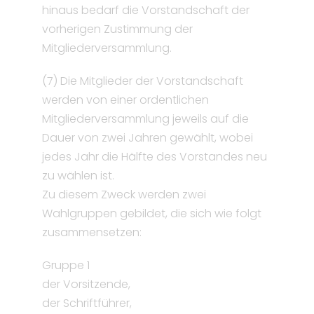
hinaus bedarf die Vorstandschaft der
vorherigen Zustimmung der
Mitgliederversammlung.
(7) Die Mitglieder der Vorstandschaft
werden von einer ordentlichen
Mitgliederversammlung jeweils auf die
Dauer von zwei Jahren gewählt, wobei
jedes Jahr die Hälfte des Vorstandes neu
zu wählen ist.
Zu diesem Zweck werden zwei
Wahlgruppen gebildet, die sich wie folgt
zusammensetzen:
Gruppe 1
der Vorsitzende,
der Schriftführer,