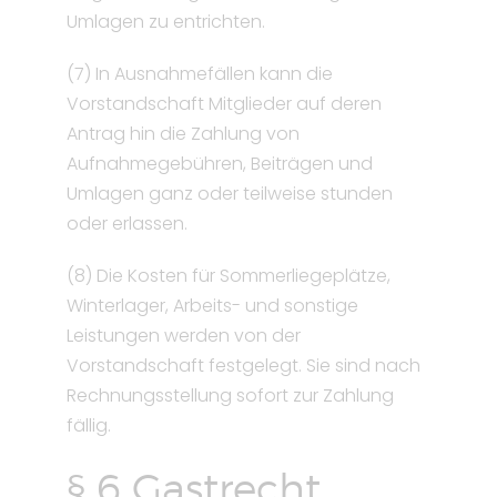
Umlagen zu entrichten.
(7) In Ausnahmefällen kann die
Vorstandschaft Mitglieder auf deren
Antrag hin die Zahlung von
Aufnahmegebühren, Beiträgen und
Umlagen ganz oder teilweise stunden
oder erlassen.
(8) Die Kosten für Sommerliegeplätze,
Winterlager, Arbeits- und sonstige
Leistungen werden von der
Vorstandschaft festgelegt. Sie sind nach
Rechnungsstellung sofort zur Zahlung
fällig.
§ 6 Gastrecht