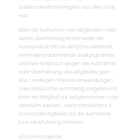
außerordentliche Mitglied aus dem Club
aus.
Über die Aufnahme von Mitgliedern oder
deren Überführung entscheidet die
Vorstandschaft mit einfacher Mehrheit,
wenn keine ablehnende Stellungnahme
und kein Einspruch gegen die Aufnahme
oder Überführung des Mitgliedes gem.
Abs. 1 vorliegen. Werden Einwendungen
oder Einsprüche rechtzeitig vorgebracht,
kann ein Mitglied nur aufgenommen oder
überführt werden , wenn mindestens 5
Vorstandsmitglieder für die Aufnahme
bzw. Überführung stimmen.
b) Ehrenmitglieder