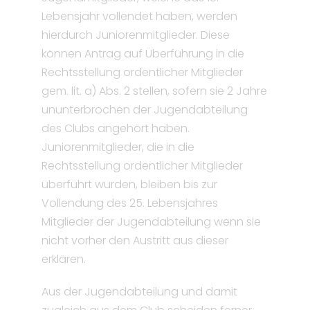
Lebensjahr vollendet haben, werden
hierdurch Juniorenmitglieder. Diese
können Antrag auf Überführung in die
Rechtsstellung ordentlicher Mitglieder
gem. lit. a) Abs. 2 stellen, sofern sie 2 Jahre
ununterbrochen der Jugendabteilung
des Clubs angehört haben.
Juniorenmitglieder, die in die
Rechtsstellung ordentlicher Mitglieder
überführt wurden, bleiben bis zur
Vollendung des 25. Lebensjahres
Mitglieder der Jugendabteilung wenn sie
nicht vorher den Austritt aus dieser
erklären.
Aus der Jugendabteilung und damit