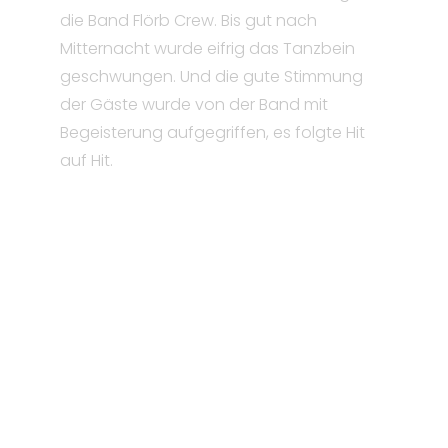
die Band Flörb Crew. Bis gut nach
Mitternacht wurde eifrig das Tanzbein
geschwungen. Und die gute Stimmung
der Gäste wurde von der Band mit
Begeisterung aufgegriffen, es folgte Hit
auf Hit.